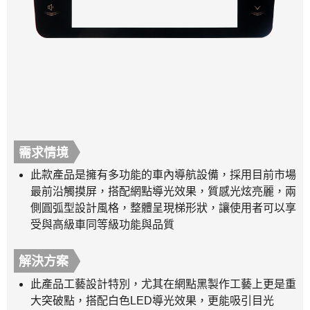
需求情境
此款產品是擁有多功能的車內導航設備，採用目前市場
最前沿觸摸屏，搭配網點導光效果，質感光炫亮麗，兩
側圓弧型設計風格，整體呈現梯形狀，讓使用者可以享
受與高級車同等級功能與品質
解決方案
此產品工藝設計特別，尤其在網點黑製作工藝上更是重
大突破點，搭配白色LED導光效果，更能吸引目光