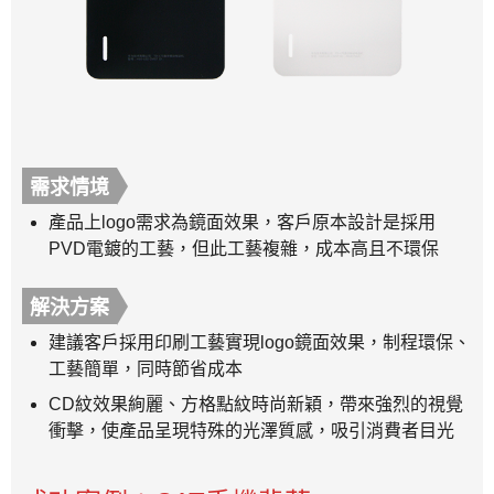
需求情境
產品上logo需求為鏡面效果，客戶原本設計是採用
PVD電鍍的工藝，但此工藝複雜，成本高且不環保
解決方案
建議客戶採用印刷工藝實現logo鏡面效果，制程環保、
工藝簡單，同時節省成本
CD紋效果絢麗、方格點紋時尚新穎，帶來強烈的視覺
衝擊，使產品呈現特殊的光澤質感，吸引消費者目光