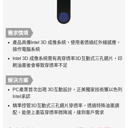
需求情境
產品具備Intel 3D 成像系統，使用者透過紅外線感應，
操作電腦系統
Intel 3D 成像系統需有高穿透率3D互動式三孔鏡片，印
刷油墨後會導致穿透率不足
解決方案
PC產業首次出現 3D互動設計，正美獨家技術獲以色列
Intel承認
精準控管3D互動式三孔鏡片穿透率，透過特殊油墨調
配，能使上墨區穿透率微降減，達到客戶需求