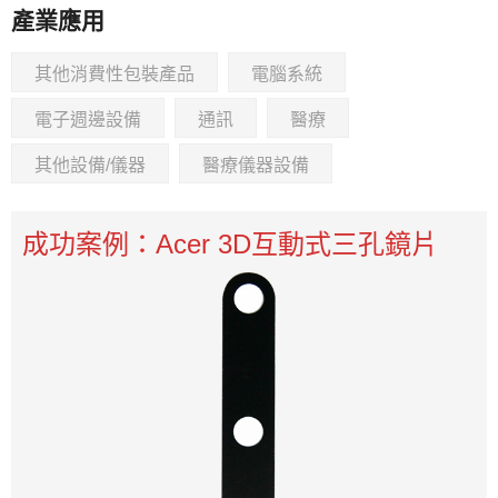
產業應用
其他消費性包裝產品
電腦系統
電子週邊設備
通訊
醫療
其他設備/儀器
醫療儀器設備
成功案例：Acer 3D互動式三孔鏡片