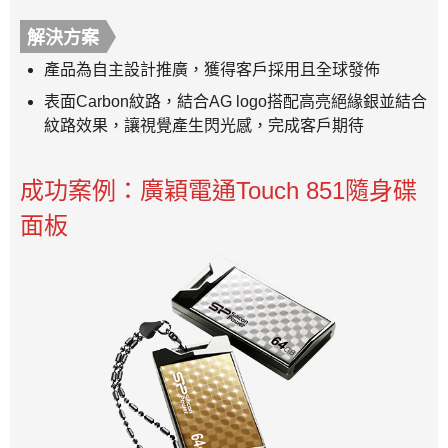
解決方案
產品為自主設計推廣，獲得客戶採用且全球發佈
表面Carbon紋路，結合AG logo搭配高亮絕緣銀並結合
紋路效果，讓視覺產生閃光感，完成客戶期待
成功案例：廣穎電通Touch 851隨身碟
面板