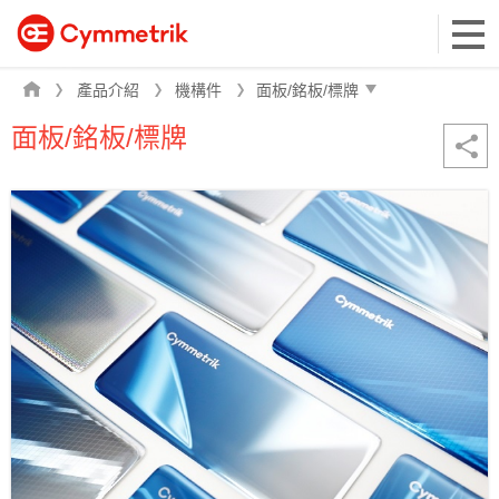
產品介紹
機構件
面板/銘板/標牌