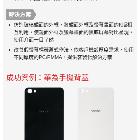
解決方案
仿造玻璃鏡面的外框，將鏡面外框及螢幕畫面的K版相
互利用，使鏡面外框及螢幕畫面的黑底屏幕對比呈現，
使用介面一目了然
改善假螢幕標籤舊式作法，依客戶機殼厚度需求，使用
不同厚度的PC/PMMA，提供客製化解決方案
成功案例：華為手機背蓋