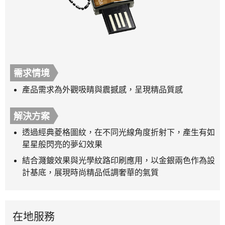
需求情境
產品需求為外觀吸睛與震撼感，呈現精品質感
解決方案
透過經典菱格圖紋，在不同光線角度折射下，產生有如
星星般閃亮的夢幻效果
結合濺鍍效果與光學紋路印刷應用，以金銀兩色作為設
計基底，展現時尚精品低調奢華的氣質
在地服務