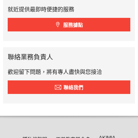
就近提供最即時便捷的服務
服務據點
聯絡業務負責人
歡迎留下問題，將有專人盡快與您接洽
聯絡我們
AKIMIA