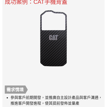
成功案例：CAT手機背蓋
需求情境
參與客戶前期開發，並推廣自主設計產品與客戶溝通，
推進客戶開發進程，使其提前發佈並量產