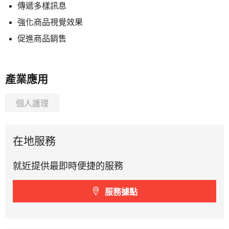
傳遞多樣訊息
強化商品視覺效果
促進商品銷售
產業應用
個人護理
在地服務
就近提供最即時便捷的服務
服務據點