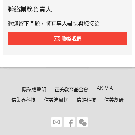
聯絡業務負責人
歡迎留下問題，將有專人盡快與您接洽
聯絡我們
AKIMIA
隱私權聲明
正美教育基金會
信集界科技
信美迪醫材
信能科技
信美創研