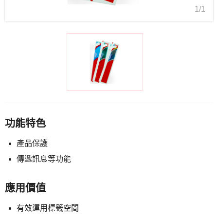
1/1
功能特色
產品保護
傳遞訊息等功能
應用價值
有效運用標籤空間