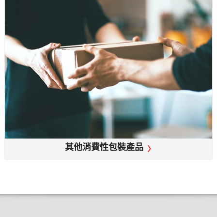
其他消費性包裝產品