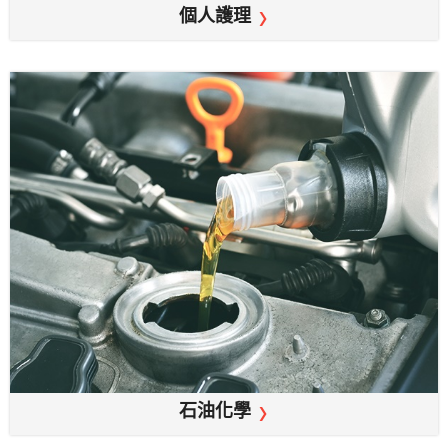
個人護理
石油化學