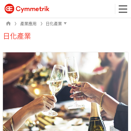
產業應用
日化產業