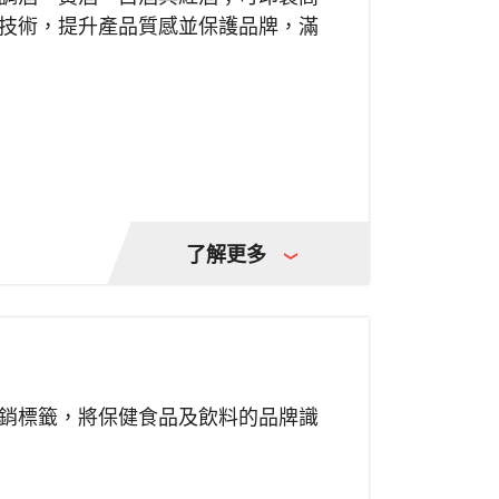
技術，提升產品質感並保護品牌，滿
了解更多
銷標籤，將保健食品及飲料的品牌識