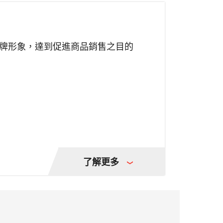
牌形象，達到促進商品銷售之目的
了解更多