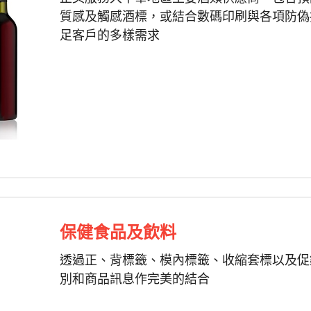
質感及觸感酒標，或結合數碼印刷與各項防偽
足客戶的多樣需求
保健食品及飲料
透過正、背標籤、模內標籤、收縮套標以及促
別和商品訊息作完美的結合