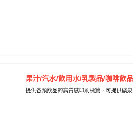
果汁/汽水/飲用水/乳製品/咖啡飲
提供各類飲品的高質感印刷標籤，可提供礦泉