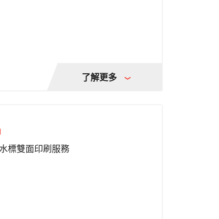
了解更多
品
水標雙面印刷服務