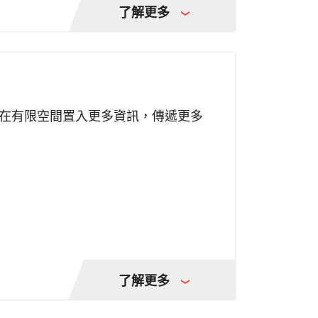
了解更多
在有限空間置入更多資訊，傳遞更多
了解更多