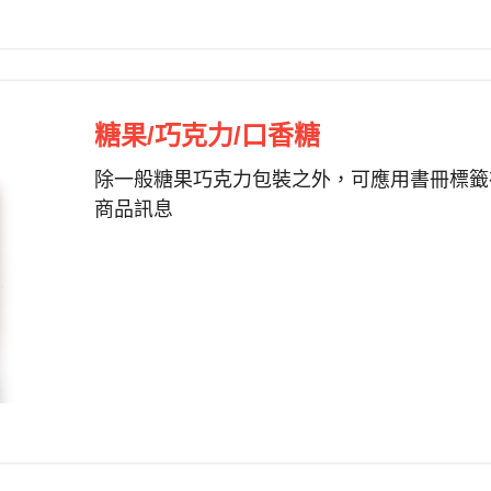
糖果/巧克力/口香糖
除一般糖果巧克力包裝之外，可應用書冊標籤
商品訊息