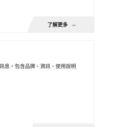
了解更多
訊息，包含品牌、資訊、使用說明