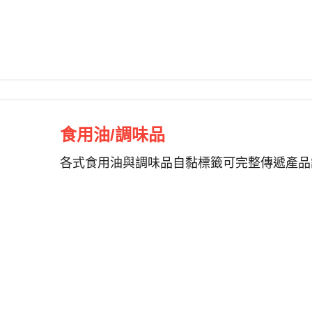
食用油/調味品
各式食用油與調味品自黏標籤可完整傳遞產品