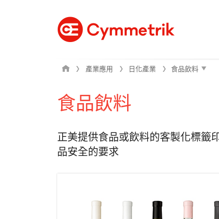
產業應用
日化產業
食品飲料
正美提供食品或飲料的客製化標籤印
品安全的要求