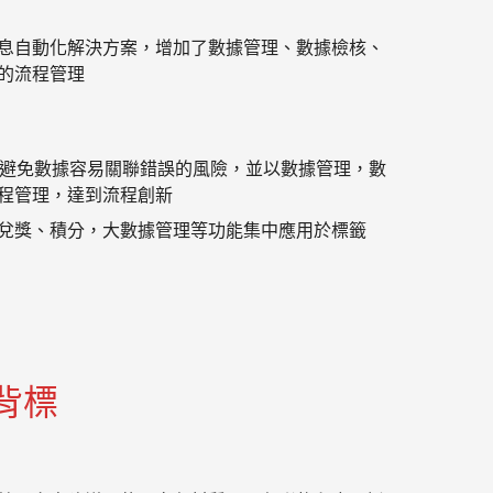
息自動化解決方案，增加了數據管理、數據檢核、
的流程管理
，避免數據容易關聯錯誤的風險，並以數據管理，數
程管理，達到流程創新
兌獎、積分，大數據管理等功能集中應用於標籤
背標