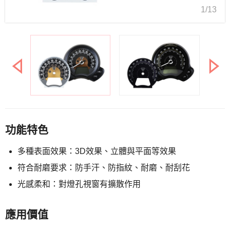
1/13
功能特色
多種表面效果：3D效果、立體與平面等效果
符合耐磨要求：防手汗、防指紋、耐磨、耐刮花
光感柔和：對燈孔視窗有擴散作用
應用價值