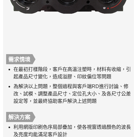
需求情境
在最初打樣階段，客戶在高溫注塑時，材料有收縮，引
起產品尺寸變化，造成溢膠、印紋偏位等問題
為解決以上問題，整個過程與客戶端RD進行討論、修
改、試模、調整產品尺寸、定位孔大小、及各尺寸公差
設定等，並最終協助客戶解決上述問題
解決方案
利用網版印刷色序局部疊加，使各視窗透過顏色的波長
及亮度均能滿足客戶設計