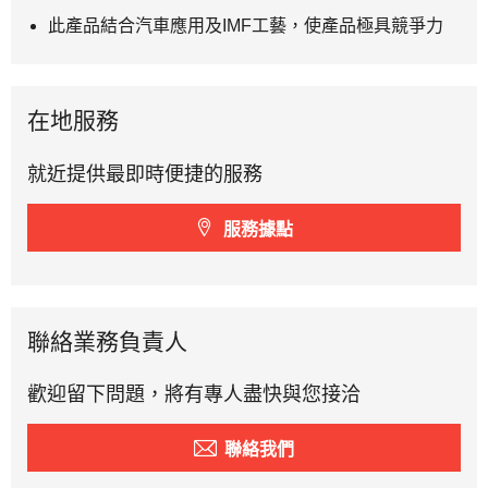
此產品結合汽車應用及IMF工藝，使產品極具競爭力
在地服務
就近提供最即時便捷的服務
服務據點
聯絡業務負責人
歡迎留下問題，將有專人盡快與您接洽
聯絡我們