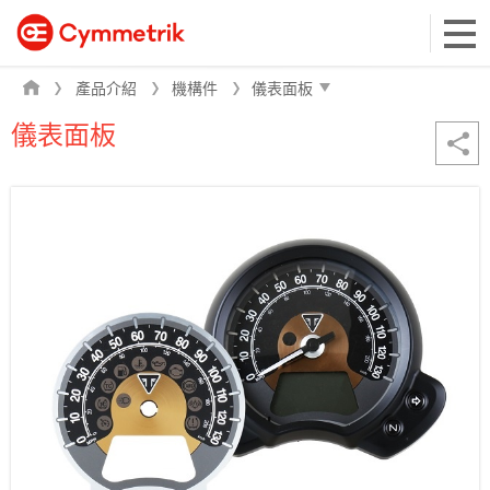
產品介紹
機構件
儀表面板