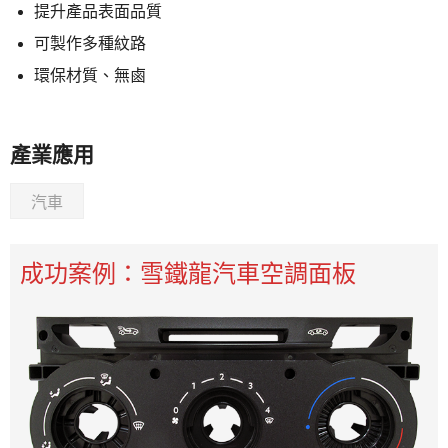
提升產品表面品質
可製作多種紋路
環保材質、無鹵
產業應用
汽車
成功案例：雪鐵龍汽車空調面板