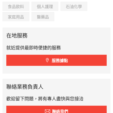
食品飲料
個人護理
石油化學
家庭用品
醫藥品
在地服務
就近提供最即時便捷的服務
服務據點
聯絡業務負責人
歡迎留下問題，將有專人盡快與您接洽
聯絡我們