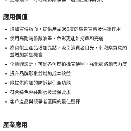
應用價值
增加宣傳版面，提供產品360度的廣告宣傳及保護作用
使用高耐曬係數油墨，色彩更能維持飽和亮麗
為貨架上產品增加亮點，吸引消費者目光，刺激購買意願
並增加銷售機會
全瓶體設計，可從各角度拍攝宣傳照，強化網路銷售力度
提升品牌形象並增加成本效益
能提供附加的防拆封保全功能
符合綠色包裝趨勢及環保要求
客戶產品與競爭者區隔的最佳選擇
產業應用