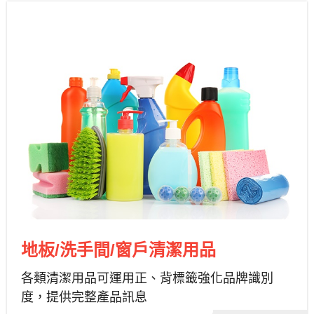
地板/洗手間/窗戶清潔用品
各類清潔用品可運用正、背標籤強化品牌識別
度，提供完整產品訊息