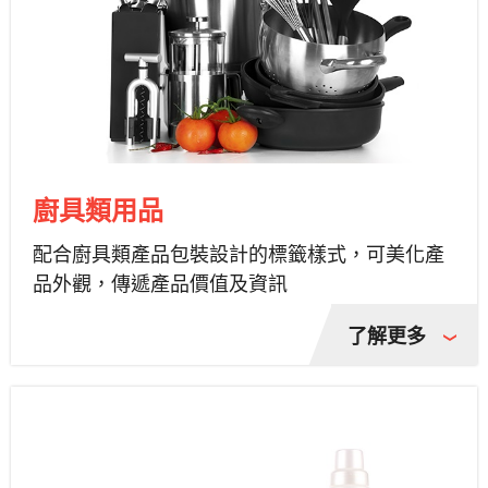
廚具類用品
配合廚具類產品包裝設計的標籤樣式，可美化產
品外觀，傳遞產品價值及資訊
了解更多