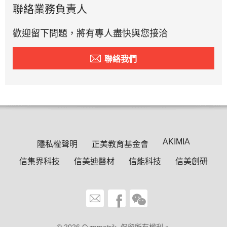
聯絡業務負責人
歡迎留下問題，將有專人盡快與您接洽
聯絡我們
AKIMIA
隱私權聲明
正美教育基金會
信集界科技
信美迪醫材
信能科技
信美創研