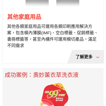
其他家庭用品
其他各類家庭用品可運用各類印刷應用解決方
案，包含模內薄膜(IMF)、空白標籤、促銷標籤、
書冊標籤等，甚至內構件可運用模切產品，滿足
不同需求
了解更多
成功案例：奧妙薰衣草洗衣液