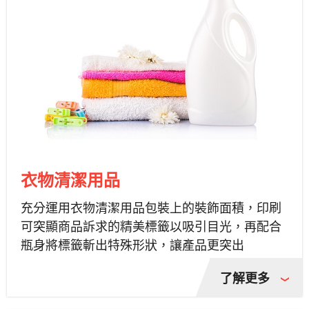
衣物清潔用品
充分運用衣物清潔用品包裝上的裝飾面積，印刷
可突顯商品訴求的精美標籤以吸引目光，再配合
瓶身將標籤斬出特殊形狀，讓產品更突出
了解更多