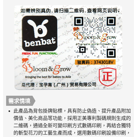
需求情境
此產品為背包掛牌貼標，具有防止偽造、提升產品附加
價值、美化商品等功能，採用正美專利製碼規則生成的
二維碼，通過全新可變印刷方式數碼印刷，再結合獨特
的斬型花刀的工藝生產而成，選用數碼印刷設備印刷，