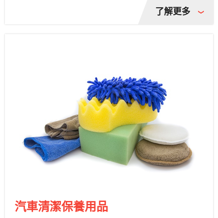
了解更多
汽車清潔保養用品