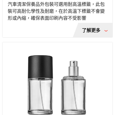
汽車清潔保養品外包裝可選用耐高溫標籤，此包
裝可高耐化學性及耐磨，在於高溫下標籤不會變
形或內縮，確保表面印刷內容不受影響
了解更多