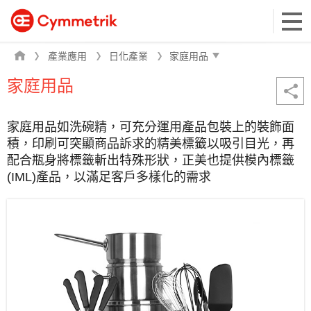
產業應用
日化產業
家庭用品
家庭用品如洗碗精，可充分運用產品包裝上的裝飾面
積，印刷可突顯商品訴求的精美標籤以吸引目光，再
配合瓶身將標籤斬出特殊形狀，正美也提供模內標籤
(IML)產品，以滿足客戶多樣化的需求