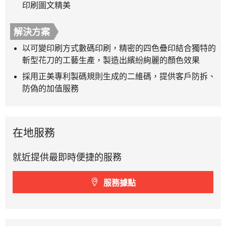
印刷圖文精美
解決方案
以可變印刷方式數碼印刷，精密的四色疊印結合獨特的
斬型花刀的工藝生產，製造出繽紛絢麗的顏色效果
採用正美專利製碼規則生成的二維碼，提供客戶防拆、
防偽的加值服務
在地服務
就近提供最即時便捷的服務
服務據點