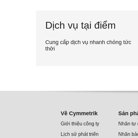
Dịch vụ tại điểm
Cung cấp dịch vụ nhanh chóng tức
thời
Về Cymmetrik
Sản p
Giới thiệu công ty
Nhãn tự 
Lịch sử phát triển
Nhãn bả