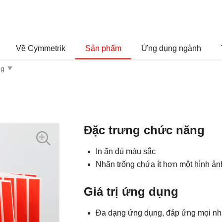
Về Cymmetrik
Sản phẩm
Ứng dụng ngành
Đặc trưng chức năng
In ấn đủ màu sắc
Nhãn trống chứa ít hơn một hình ản
Giá trị ứng dụng
Đa dạng ứng dụng, đáp ứng mọi nh