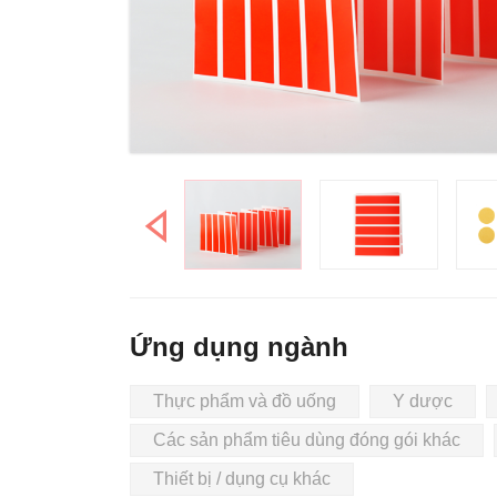
Ứng dụng ngành
Thực phẩm và đồ uống
Y dược
Các sản phẩm tiêu dùng đóng gói khác
Thiết bị / dụng cụ khác