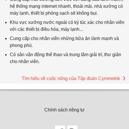
hệ thống mạng internet nhanh, thoải mái, nhà xưởng có
máy lạnh, thiết bị phòng sạch sẽ không bụi.
Khu vực xưởng nước ngoài có ký túc xác cho nhân viên
với các thiết bị điều hòa, máy lạnh...
Cung cấp cho nhân viên những bữa ăn lành mạnh và
phong phú.
Có sân vận động thể thao và trung tâm giải trí, thư giãn
cho nhân viên.
Tìm hiểu về cuộc sống của Tập đoàn Cymmetrik
Chính sách riêng tư