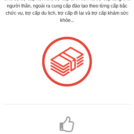
người thân, ngoài ra cung cấp đào tạo theo từng cấp bậc
chức vụ, trợ cấp du lịch, trợ cấp đi lại và trợ cấp khám sức
khỏe...