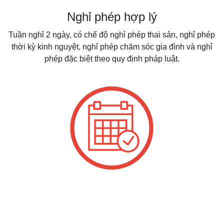
Nghỉ phép hợp lý
Tuần nghỉ 2 ngày, có chế độ nghỉ phép thai sản, nghỉ phép
thời kỳ kinh nguyệt, nghỉ phép chăm sóc gia đình và nghỉ
phép đặc biệt theo quy định pháp luật.