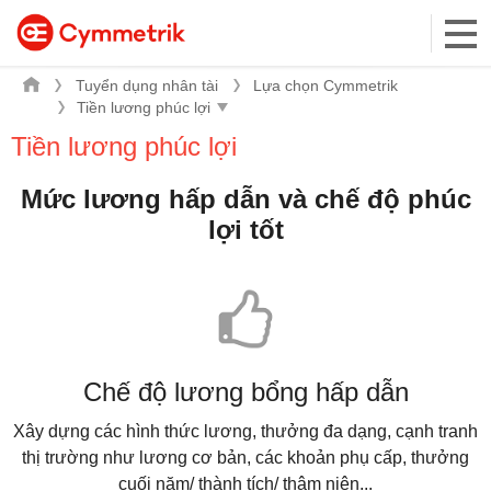
Tuyển dụng nhân tài
Lựa chọn Cymmetrik
Tiền lương phúc lợi
Mức lương hấp dẫn và chế độ phúc
lợi tốt
Chế độ lương bổng hấp dẫn
Xây dựng các hình thức lương, thưởng đa dạng, cạnh tranh
thị trường như lương cơ bản, các khoản phụ cấp, thưởng
cuối năm/ thành tích/ thâm niên...