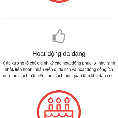
Hoạt động đa dạng
Các xưởng tổ chức định kỳ các hoạt động phúc lợi như sinh
nhật, liên hoan, nhân viên đi du lịch và hoạt động công ích
như làm sạch bãi biển, làm sạch núi, quan tâm khu dân cư...