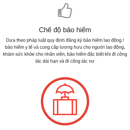
Chế độ bảo hiểm
Dựa theo pháp luật quy định đăng ký bảo hiểm lao động /
bảo hiểm y tế và cung cấp lương hưu cho người lao động,
khám sức khỏe cho nhân viên, bảo hiểm đặc biệt khi đi công
tác dài hạn và đi công tác nư