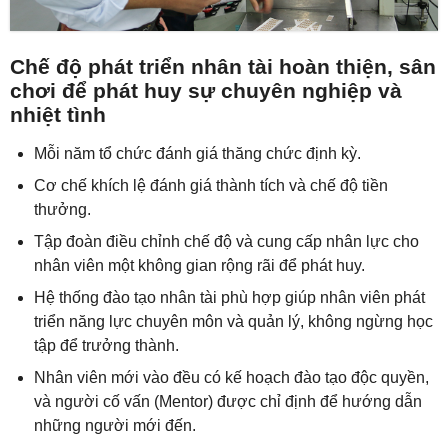
Chế độ phát triển nhân tài hoàn thiện, sân
chơi để phát huy sự chuyên nghiệp và
nhiệt tình
Mỗi năm tổ chức đánh giá thăng chức định kỳ.
Cơ chế khích lệ đánh giá thành tích và chế độ tiền
thưởng.
Tập đoàn điều chỉnh chế độ và cung cấp nhân lực cho
nhân viên một không gian rộng rãi để phát huy.
Hệ thống đào tạo nhân tài phù hợp giúp nhân viên phát
triển năng lực chuyên môn và quản lý, không ngừng học
tập để trưởng thành.
Nhân viên mới vào đều có kế hoạch đào tạo độc quyền,
và người cố vấn (Mentor) được chỉ định để hướng dẫn
những người mới đến.