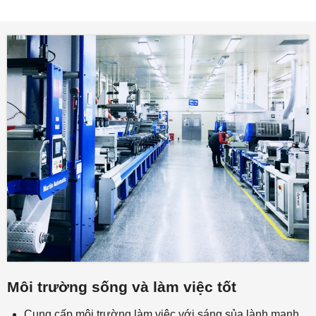
Môi trường sống và làm việc tốt
Cung cấp môi trường làm việc với sáng sủa lành mạnh,