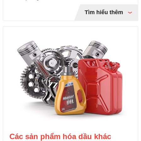
Tìm hiểu thêm
Các sản phẩm hóa dầu khác