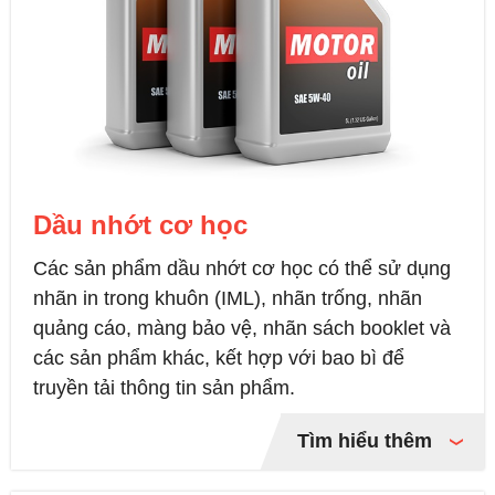
Dầu nhớt cơ học
Các sản phẩm dầu nhớt cơ học có thể sử dụng
nhãn in trong khuôn (IML), nhãn trống, nhãn
quảng cáo, màng bảo vệ, nhãn sách booklet và
các sản phẩm khác, kết hợp với bao bì để
truyền tải thông tin sản phẩm.
Tìm hiểu thêm