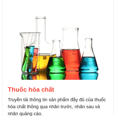
Thuốc hóa chất
Truyền tải thông tin sản phẩm đầy đủ của thuốc
hóa chất thông qua nhãn trước, nhãn sau và
nhãn quảng cáo.