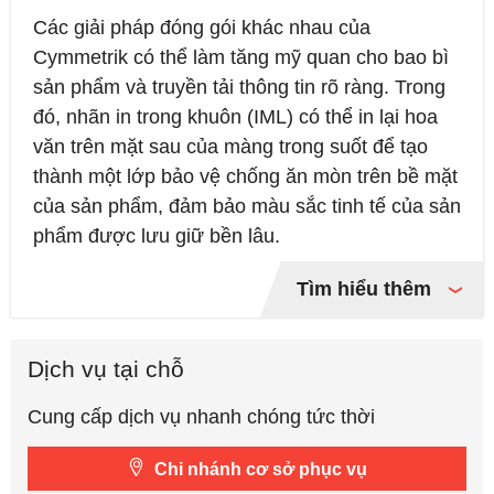
Các giải pháp đóng gói khác nhau của
Cymmetrik có thể làm tăng mỹ quan cho bao bì
sản phẩm và truyền tải thông tin rõ ràng. Trong
đó, nhãn in trong khuôn (IML) có thể in lại hoa
văn trên mặt sau của màng trong suốt để tạo
thành một lớp bảo vệ chống ăn mòn trên bề mặt
của sản phẩm, đảm bảo màu sắc tinh tế của sản
phẩm được lưu giữ bền lâu.
Tìm hiểu thêm
Dịch vụ tại chỗ
Cung cấp dịch vụ nhanh chóng tức thời
Chi nhánh cơ sở phục vụ