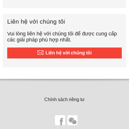
Liên hệ với chúng tôi
Vui lòng liên hệ với chúng tôi để được cung cấp
các giải pháp phù hợp nhất.
Liên hệ với chúng tôi
Chính sách riêng tư