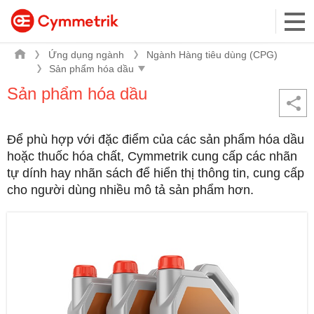
Ứng dụng ngành
Ngành Hàng tiêu dùng (CPG)
Sản phẩm hóa dầu
Để phù hợp với đặc điểm của các sản phẩm hóa dầu
hoặc thuốc hóa chất, Cymmetrik cung cấp các nhãn
tự dính hay nhãn sách để hiển thị thông tin, cung cấp
cho người dùng nhiều mô tả sản phẩm hơn.