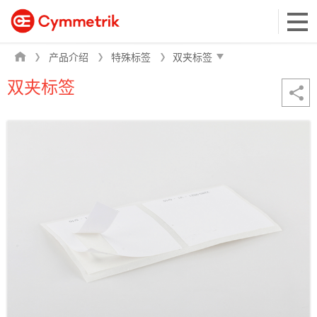
产品介绍
特殊标签
双夹标签