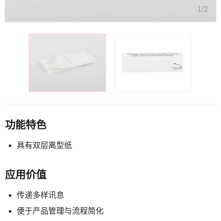
1/2
功能特色
具有双层离型纸
应用价值
传递多样讯息
便于产品管理与流程简化