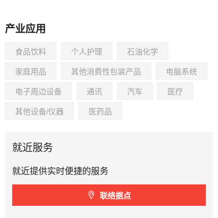
产业应用
食品饮料
个人护理
石油化学
家庭用品
其他消费性包装产品
电脑系统
电子周边设备
通讯
汽车
医疗
其他设备/仪器
医药品
就近服务
就近提供实时便捷的服务
联络据点