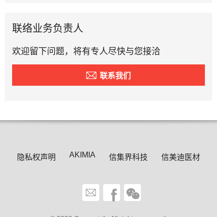
联络业务负责人
欢迎留下问题，将有专人尽快与您接洽
联系我们
AKIMIA
隐私权声明
信集界科技
信美迪医材