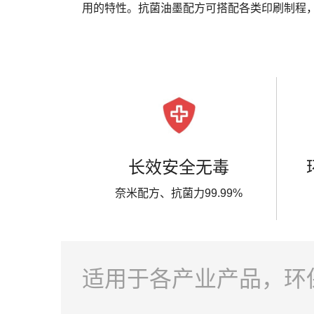
用的特性。抗菌油墨配方可搭配各类印刷制程
长效安全无毒
奈米配方、抗菌力99.99%
适用于各产业产品，环