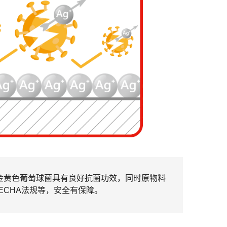
及金黄色葡萄球菌具有良好抗菌功效，同时原物料
ECHA法规等，安全有保障。