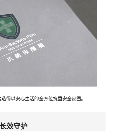
建造得以安心生活的全方位抗菌安全家园。
证长效守护