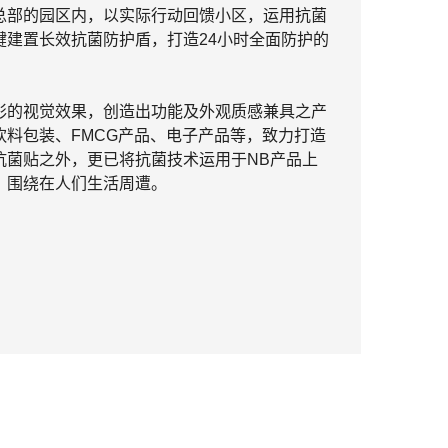
总部的园区内，以实际行动回馈小区，运用抗菌
键建置长效抗菌防护盾，打造24小时全面防护的
彩的视觉效果，创造出功能及外观质感兼具之产
料包装、FMCG产品、电子产品等，致力打造
抗菌贴之外，更已将抗菌技术运用于NB产品上
，围绕在人们生活周遭。