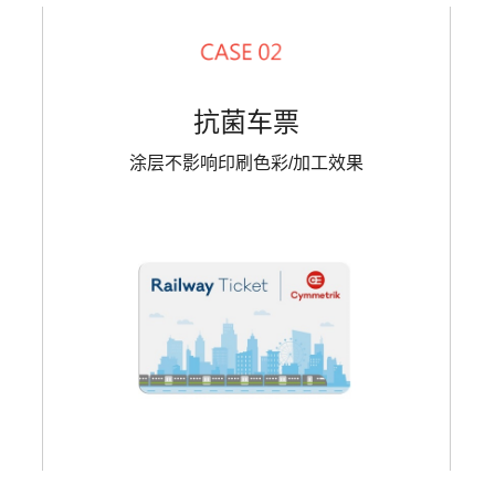
抗菌车票
涂层不影响印刷色彩/加工效果