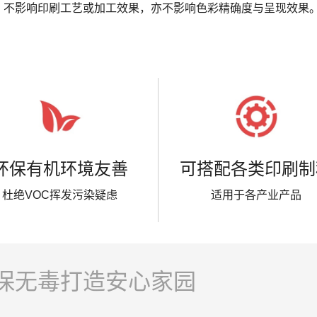
，不影响印刷工艺或加工效果，亦不影响色彩精确度与呈现效果
环保有机环境友善
可搭配各类印刷制
杜绝VOC挥发污染疑虑
适用于各产业产品
保无毒打造安心家园