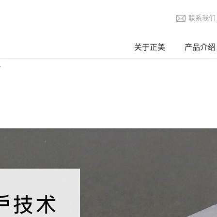
联系我们
关于正美
产品介绍