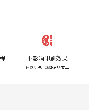
。
程
不影响印刷效果
色彩精准、功能质感兼具