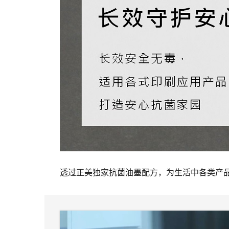
透过正美独家抗菌油墨配方，为生活中各类产