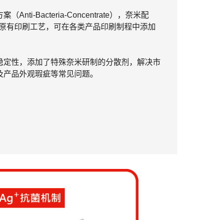
-Bacteria-Concentrate），奈米配
结合原有印刷工艺，可在各类产品印刷制程中添加
。
稳定性，添加了特殊奈米研制的分散剂，解决市
及产品外观瑕疵等常见问题。