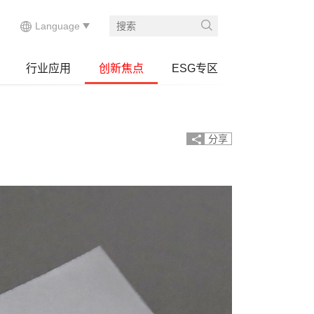
行业应用
创新焦点
ESG专区
分享