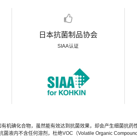
日本抗菌制品协会
SIAA认证
和有机碘化合物，虽然能有效达到抗菌效果，却会产生细菌抗药
不含任何溶剂，杜绝VOC（Volatile Organic Compo