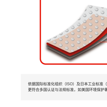
依据国际标准化组织（ISO）及日本工业标准
更符合多国认证与法规标准，如美国环境保护署E