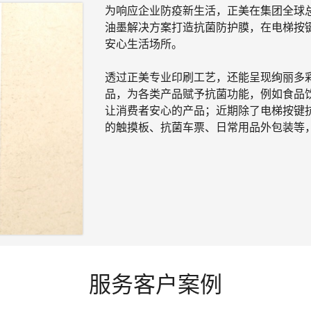
为响应企业防疫新生活，正美在集团全球
油墨解决方案打造抗菌防护膜，在电梯按
安心生活场所。
透过正美专业印刷工艺，还能呈现绚丽多
品，为各类产品赋予抗菌功能，例如食品饮
让消费者安心的产品；近期除了电梯按键
的触摸板、抗菌车票、日常用品外包装等
服务客户案例