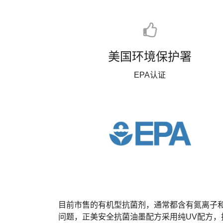
美国环境保护署
EPA认证
目前市售的有机型抗菌剂，通常都含有氮离子
问题，正美安全抗菌油墨配方采用纯UV配方，抗菌液内