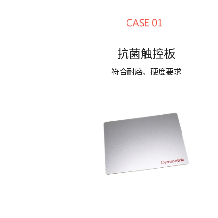
抗菌触控板
符合耐磨、硬度要求