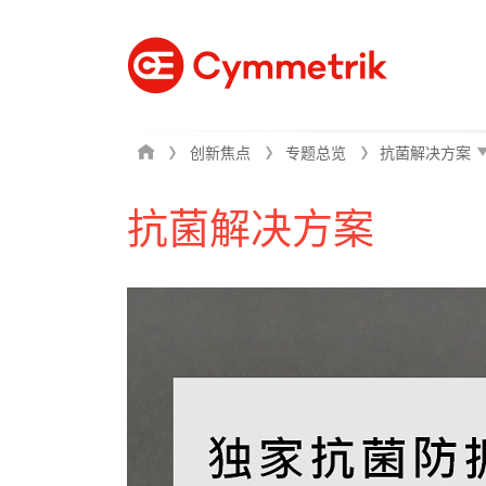
创新焦点
专题总览
抗菌解决方案