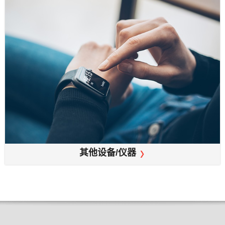
其他设备/仪器