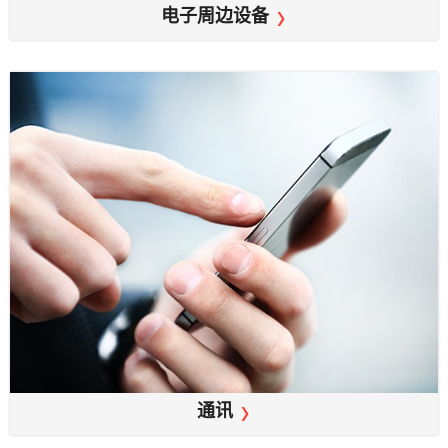
电子周边设备
通讯