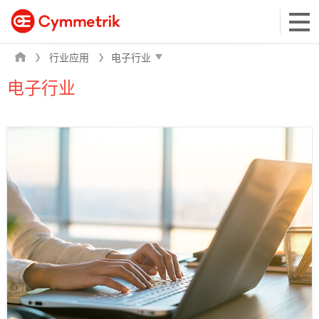
行业应用
电子行业