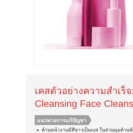
เคสตัวอย่างความสำเร็จ:
Cleansing Face Cleans
แนวทางการแก้ปัญหา
ด้านหน้างานมีสีขาวเป็นเบส ในส่วนมุมด้านข