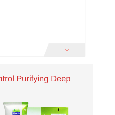
trol Purifying Deep