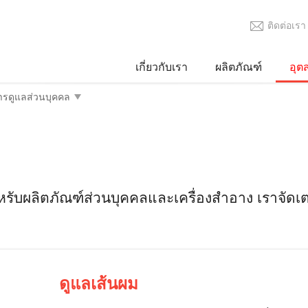
ติดต่อเรา
เกี่ยวกับเรา
ผลิตภัณฑ์
อุต
ับผลิตภัณฑ์ส่วนบุคคลและเครื่องสำอาง เราจัดเตรี
ดูแลเส้นผม