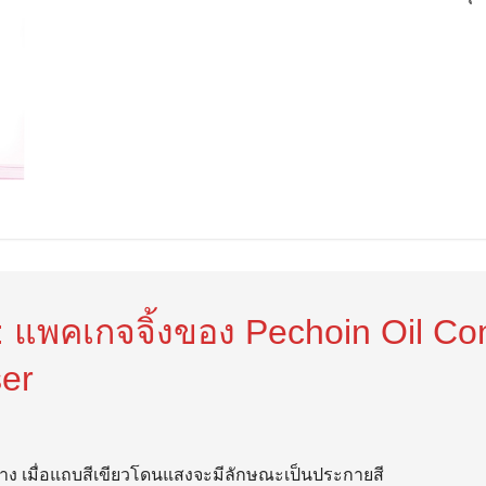
 แพคเกจจิ้งของ Pechoin Oil Con
er
้าง เมื่อแถบสีเขียวโดนแสงจะมีลักษณะเป็นประกายสี