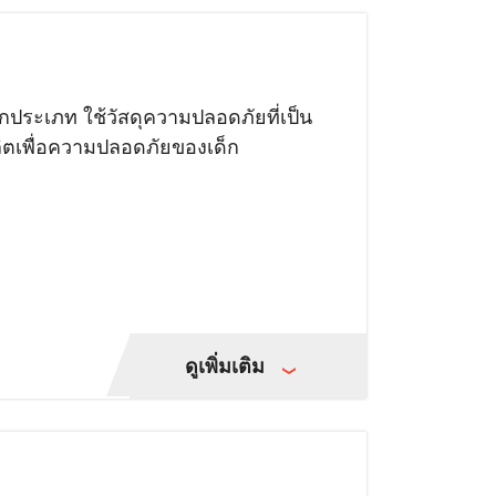
กประเภท ใช้วัสดุความปลอดภัยที่เป็น
ตเพื่อความปลอดภัยของเด็ก
ดูเพิ่มเติม