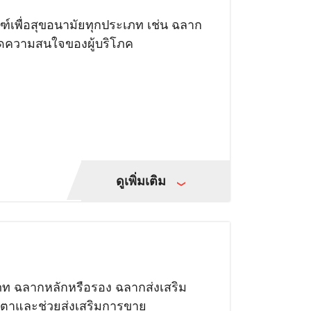
์เพื่อสุขอนามัยทุกประเภท เช่น ฉลาก
ูดความสนใจของผู้บริโภค
ดูเพิ่มเติม
ท ฉลากหลักหรือรอง ฉลากส่งเสริม
ดตาและช่วยส่งเสริมการขาย