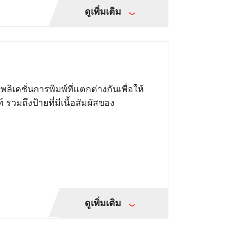
ดูเพิ่มเติม
เคชั่นการพิมพ์ที่แตกต่างกันเพื่อให้
วมถึงป้ายที่มีเนื้อสัมผัสของ
ดูเพิ่มเติม