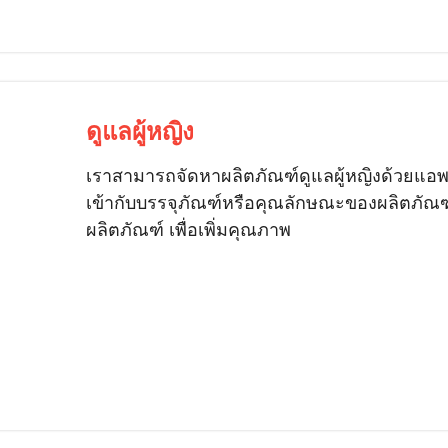
ดูแลผู้หญิง
เราสามารถจัดหาผลิตภัณฑ์ดูแลผู้หญิงด้วยแอพพลิ
เข้ากับบรรจุภัณฑ์หรือคุณลักษณะของผลิตภัณฑ์ ร
ผลิตภัณฑ์ เพื่อเพิ่มคุณภาพ