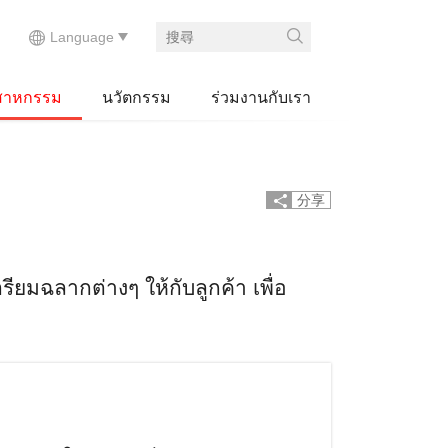
สาหกรรม
นวัตกรรม
ร่วมงานกับเรา
分享
ยมฉลากต่างๆ ให้กับลูกค้า เพื่อ