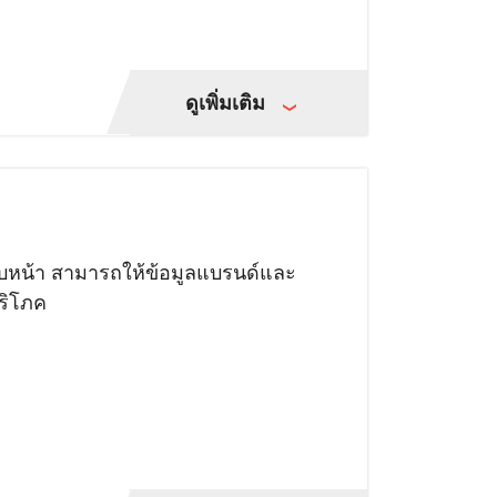
ดูเพิ่มเติม
บหน้า สามารถให้ข้อมูลแบรนด์และ
บริโภค