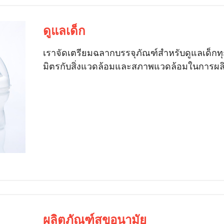
ดูแลเด็ก
เราจัดเตรียมฉลากบรรจุภัณฑ์สำหรับดูแลเด็กทุ
มิตรกับสิ่งแวดล้อมและสภาพแวดล้อมในการผลิ
ผลิตภัณฑ์สุขอนามัย