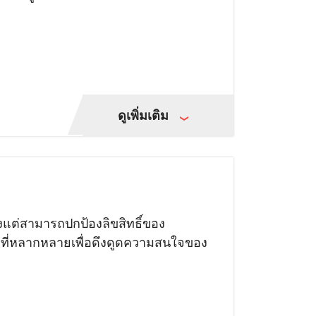
ดูเพิ่มเติม
งแต่สามารถปกป้องลิขสิทธิ์ของ
ามที่หลากหลายเพื่อดึงดูดความสนใจของ