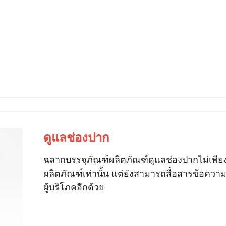
ดูแลช่องปาก
ฉลากบรรจุภัณฑ์ผลิตภัณฑ์ดูแลช่องปากไม่เพีย
ผลิตภัณฑ์เท่านั้น แต่ยังสามารถสื่อสารข้อคว
ผู้บริโภคอีกด้วย