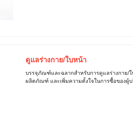
ดูแลร่างกาย/ใบหน้า
บรรจุภัณฑ์และฉลากสำหรับการดูแลร่างกาย/ใ
ผลิตภัณฑ์ และเพิ่มความตั้งใจในการซื้อของผู้