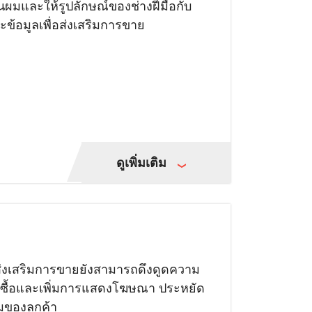
นผมและให้รูปลักษณ์ของช่างฝีมือกับ
ะข้อมูลเพื่อส่งเสริมการขาย
ดูเพิ่มเติม
่งเสริมการขายยังสามารถดึงดูดความ
ารซื้อและเพิ่มการแสดงโฆษณา ประหยัด
มของลูกค้า