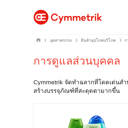
อุตสาหกรรม
สินค้าอุปโภคบริโภค
การดูแลส่วนบุคคล
Cymmetrik จัดทำฉลากที่โดดเด่นสำหร
สร้างบรรจุภัณฑ์ที่สะดุดตามากขึ้น