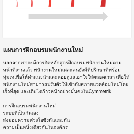
แผนการฝึกอบรมพนักงานใหม่
นอกจากเราจะมีการจัดหลักสูตรฝึกอบรมพนักงานใหม่ตาม
หน้าที่งานแล้ว พนักงานใหม่แต่ละคนยังมีที่ปรึกษาที่พร้อม
ทุ่มเทเพื่อให้คำแนะนำและคอยดูแลเอาใจใส่ตลอดเวลา เพื่อให้
พนักงานใหม่สามารถปรับตัวให้เข้ากับสภาพแวดล้อมใหม่โดย
เร็วที่สุด และเติบโตก้าวหน้าอย่างมั่นคงในCymmetrik
การฝึกอบรมพนักงานใหม่
ระบบที่เป็นกันเอง
ส่งมอบความห่วงใยซึ่งกันและกัน
ความเป็นหนึ่งเดียวกันในองค์กร