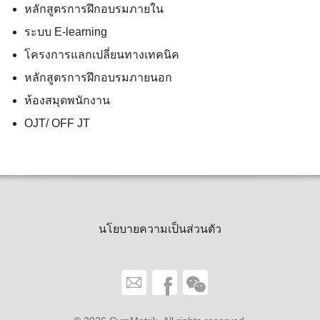
หลักสูตรการฝึกอบรมภายใน
ระบบ E-learning
โครงการแลกเปลี่ยนทางเทคนิค
หลักสูตรการฝึกอบรมภายนอก
ห้องสมุดพนักงาน
OJT/ OFF JT
นโยบายความเป็นส่วนตัว