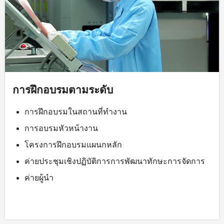
การฝึกอบรมตามระดับ
การฝึกอบรมในสถานที่ทำงาน
การอบรมหัวหน้างาน
โครงการฝึกอบรมแผนกหลัก
ค่ายประชุมเชิงปฏิบัติการการพัฒนาทักษะการจัดการ
ค่ายผู้นำ