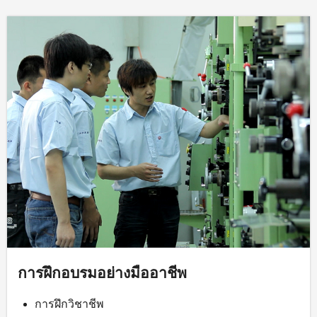
การฝึกอบรมอย่างมืออาชีพ
การฝึกวิชาชีพ