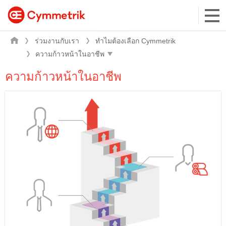
ร่วมงานกับเรา
ทำไมต้องเลือก Cymmetrik
ความก้าวหน้าในอาชีพ