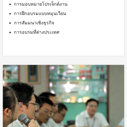
การมอบหมายโปรเจ็กต์งาน
การฝึกอบรมแบบหมุนเวียน
การสัมมนาเชิงธุรกิจ
การอบรมที่ต่างประเทศ