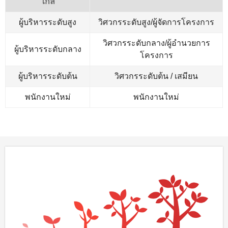
ไกล
ผู้บริหารระดับสูง
วิศวกรระดับสูง/ผู้จัดการโครงการ
วิศวกรระดับกลาง/ผู้อำนวยการ
ผู้บริหารระดับกลาง
โครงการ
ผู้บริหารระดับต้น
วิศวกรระดับต้น / เสมียน
พนักงานใหม่
พนักงานใหม่