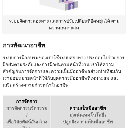
ระบบจัดการสองทาง และการปรับเปลี่ยนที่ยืดหยุ่นได้ ตาม
ความเหมาะสม
การพัฒนาอาชีพ
ระบบการฝึกอบรมของเราใช้ระบบสองทาง ประกอบไปด้วยการ
ฝึกฝนตามระดับและการฝึกฝนตามหน้าที่งาน เราให้ความ
สำคัญกับการจัดการและความเป็นมืออาชีพอย่างเท่าเทียมกัน
เรามอบหมายหน้าที่ให้กับบุคลากรมืออาชีพที่เหมาะสม และ
เสริมสร้างความก้าวหน้าในอาชีพ
การจัดการ
การจัดการนวัตกรรม
ความเป็นมืออาชีพ
/
มุ่งเน้นเทคโนโลยี /
เพื่อวิสัยทัศน์อันกว้าง
ปลูกฝังความเป็นมืออาชีพ