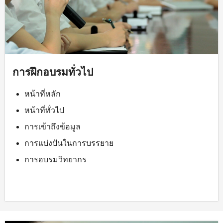
การฝึกอบรมทั่วไป
หน้าที่หลัก
หน้าที่ทั่วไป
การเข้าถึงข้อมูล
การแบ่งปันในการบรรยาย
การอบรมวิทยากร