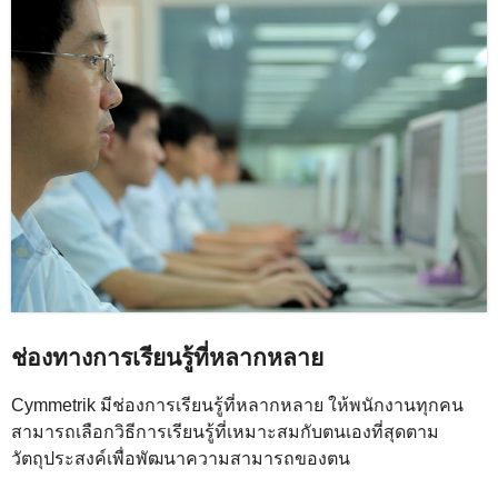
ช่องทางการเรียนรู้ที่หลากหลาย
Cymmetrik มีช่องการเรียนรู้ที่หลากหลาย ให้พนักงานทุกคน
สามารถเลือกวิธีการเรียนรู้ที่เหมาะสมกับตนเองที่สุดตาม
วัตถุประสงค์เพื่อพัฒนาความสามารถของตน