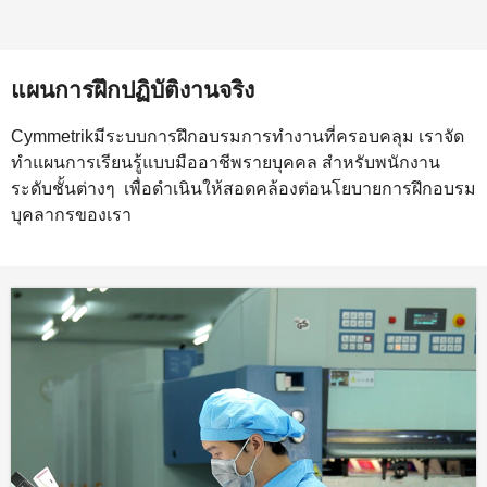
แผนการฝึกปฏิบัติงานจริง
Cymmetrikมีระบบการฝึกอบรมการทำงานที่ครอบคลุม เราจัด
ทำแผนการเรียนรู้แบบมืออาชีพรายบุคคล สำหรับพนักงาน
ระดับชั้นต่างๆ เพื่อดำเนินให้สอดคล้องต่อนโยบายการฝึกอบรม
บุคลากรของเรา