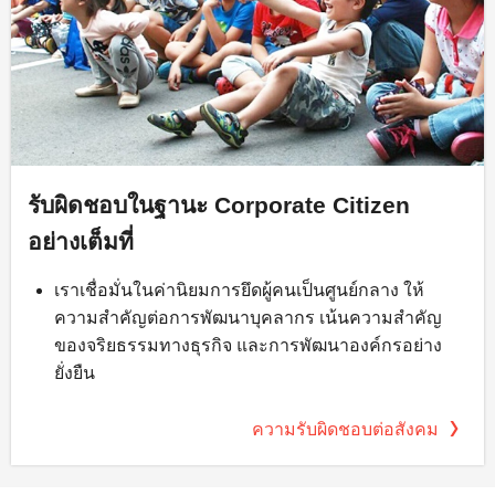
รับผิดชอบในฐานะ Corporate Citizen
อย่างเต็มที่
เราเชื่อมั่นในค่านิยมการยึดผู้คนเป็นศูนย์กลาง ให้
ความสำคัญต่อการพัฒนาบุคลากร เน้นความสำคัญ
ของจริยธรรมทางธุรกิจ และการพัฒนาองค์กรอย่าง
ยั่งยืน
ความรับผิดชอบต่อสังคม