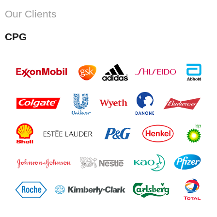
Our Clients
CPG