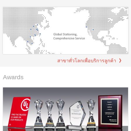
สาขาทั่วโลกเพื่อบริการลูกค้า
Awards