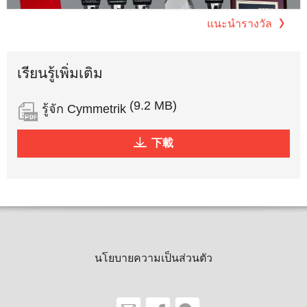
แนะนำรางวัล
เรียนรู้เพิ่มเติม
(9.2 MB)
รู้จัก Cymmetrik
下載
นโยบายความเป็นส่วนตัว