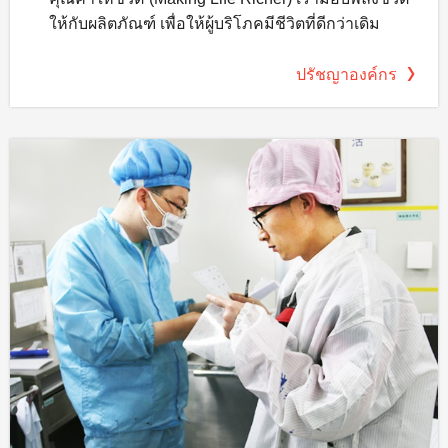
ให้กับผลิตภัณฑ์ เพื่อให้ผู้บริโภคมีชีวิตที่ดีกว่าเดิม
ปรัชญาองค์กร