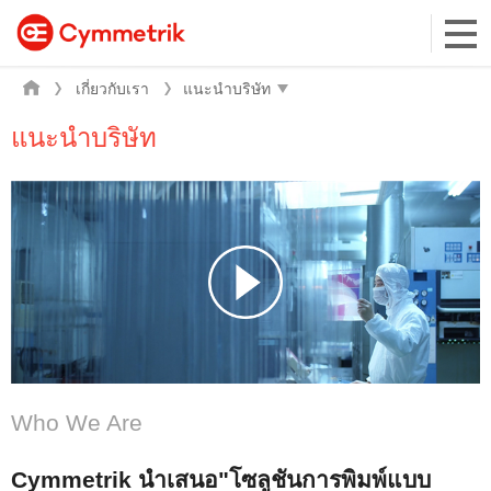
เกี่ยวกับเรา
แนะนำบริษัท
Who We Are
Cymmetrik นำเสนอ"โซลูชันการพิมพ์แบบ