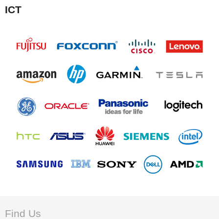
ICT
Find Us