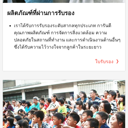
ผลิตภัณฑ์ที่ผ่านการรับรอง
เราได้รับการรับรองระดับสากลทุกประเภท การันตี
คุณภาพผลิตภัณฑ์ การจัดการสิ่งแวดล้อม ความ
ปลอดภัยในสถานที่ทำงาน และการดำเนินงานด้านอื่นๆ
ซึ่งได้รับความไว้วางใจจากลูกค้าในระยะยาว
ใบรับรอง