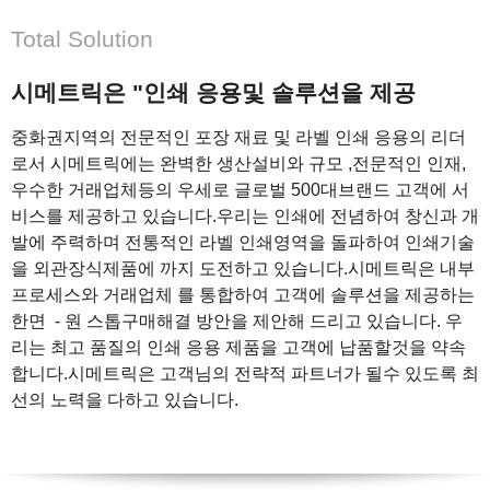
Total Solution
시메트릭은 "인쇄 응용및 솔루션을 제공
중화권지역의 전문적인 포장 재료 및 라벨 인쇄 응용의 리더
로서 시메트릭에는 완벽한 생산설비와 규모 ,전문적인 인재,
우수한 거래업체등의 우세로 글로벌 500대브랜드 고객에 서
비스를 제공하고 있습니다.우리는 인쇄에 전념하여 창신과 개
발에 주력하며 전통적인 라벨 인쇄영역을 돌파하여 인쇄기술
을 외관장식제품에 까지 도전하고 있습니다.시메트릭은 내부
프로세스와 거래업체 를 통합하여 고객에 솔루션을 제공하는
한면 - 원 스톱구매해결 방안을 제안해 드리고 있습니다. 우
리는 최고 품질의 인쇄 응용 제품을 고객에 납품할것을 약속
합니다.시메트릭은 고객님의 전략적 파트너가 될수 있도록 최
선의 노력을 다하고 있습니다.