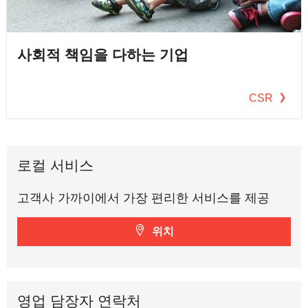
사회적 책임을 다하는 기업
CSR
로컬 서비스
고객사 가까이에서 가장 편리한 서비스를 제공
위치
영업 담장자 연락처