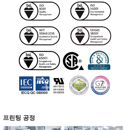
프린팅 공정