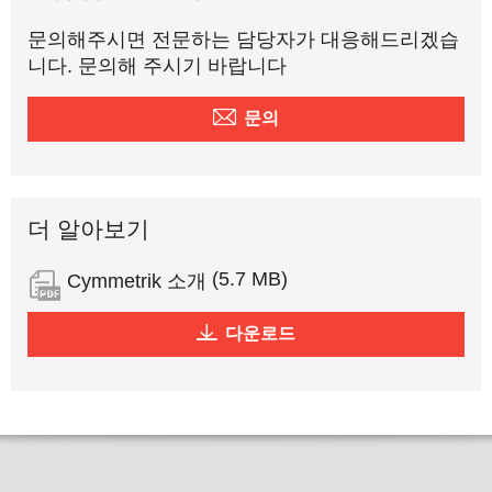
문의해주시면 전문하는 담당자가 대응해드리겠습
니다. 문의해 주시기 바랍니다
문의
더 알아보기
(5.7 MB)
Cymmetrik 소개
다운로드