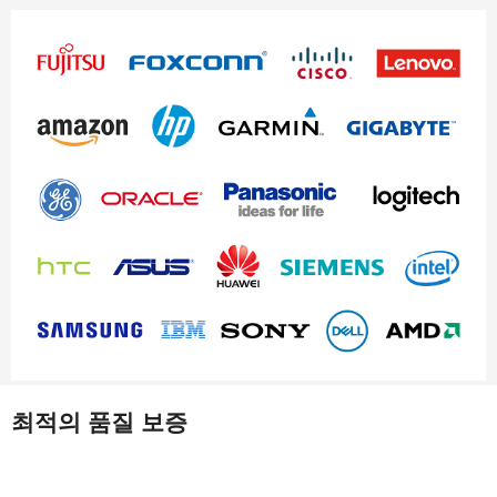
최적의 품질 보증