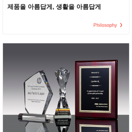
제품을 아름답게, 생활을 아름답게
Philosophy