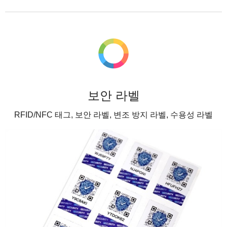
보안 라벨
RFID/NFC 태그, 보안 라벨, 변조 방지 라벨, 수용성 라벨