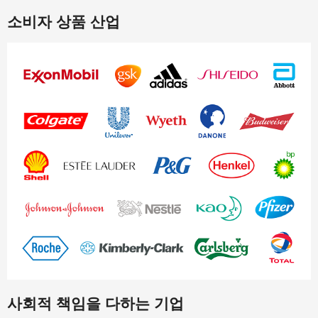
소비자 상품 산업
사회적 책임을 다하는 기업