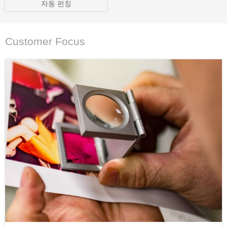
자동 펀칭
Customer Focus